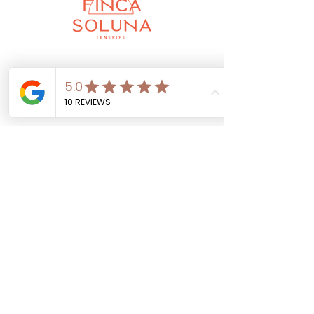
Ein Einblick in eins