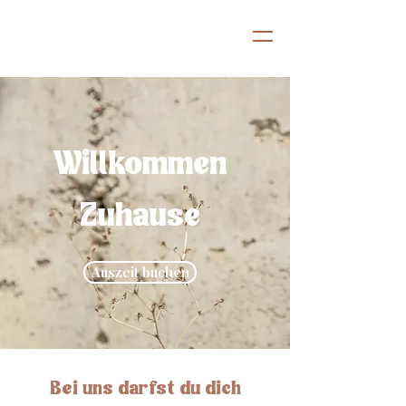
Willkommen
Zuhause
Auszeit buchen
Bei uns darfst du dich