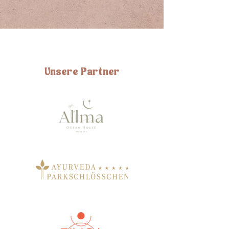
Unsere Partner