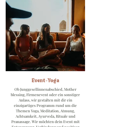
Event-Yoga
Ob Junggesellinnenabschied, Mother
blessing, Firmenevent oder ein sonstiger
Anlass, wir gestalten mit dir ein
einzigartiges Programm rund um die
Themen Yoga, Meditation, Atmung,
Achtsamkeit, Ayurveda, Rituale und
Pranassage. Wir möchten dein Event mit
Entspannung, Verbindung und positiver