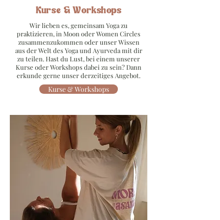
Kurse & Workshops
Wir lieben es, gemeinsam Yoga zu
praktizieren, in Moon oder Women Circles
zusammenzukommen oder unser Wissen
aus der Welt des Yoga und Ayurveda mit dir
zu teilen. Hast du Lust, bei einem unserer
Kurse oder Workshops dabei zu sein? Dann
erkunde gerne unser derzeitiges Angebot.
Kurse & Workshops