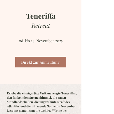
Teneriffa
Retreat
08. bis 14. November 2025
Direkt zur Anmeldung
Erlebe die einzigartige Vulkanenergie Teneriffas,
den funkelnden Sternenhimmel, die rauen
Mondlandschaften, die ungezähmte Kraft des
Atlantiks und die wärmende Sonne im November.
Lass uns gemeinsam die wohlige Wärme des