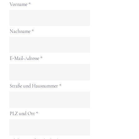
Vorname
Nachname
E-Mail-Adresse
Straße und Hausnummer
PLZ und Ort